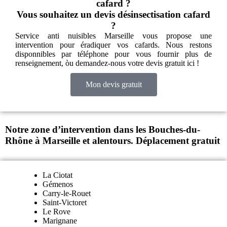
cafard ?
Vous souhaitez un devis désinsectisation cafard
?
Service anti nuisibles Marseille
vous propose une
intervention pour éradiquer vos cafards. Nous restons
disponnibles par téléphone pour vous fournir plus de
renseignement, òu demandez-nous votre devis gratuit ici !
Mon devis gratuit
Notre zone d’intervention dans les Bouches-du-
Rhône à Marseille et alentours
. Déplacement gratuit
La Ciotat
Gémenos
Carry-le-Rouet
Saint-Victoret
Le Rove
Marignane