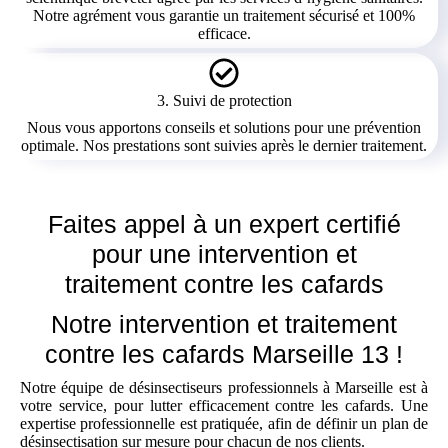
Notre agrément vous garantie un traitement sécurisé et 100%
efficace.
3. Suivi de protection
Nous vous apportons conseils et solutions pour une prévention
optimale. Nos prestations sont suivies après le dernier traitement.
Faites appel à un expert certifié
pour une intervention et
traitement contre les cafards
Notre intervention et traitement
contre les cafards Marseille
13
!
Notre équipe de désinsectiseurs professionnels à Marseille est à
votre service, pour lutter efficacement contre les cafards. Une
expertise professionnelle est pratiquée, afin de définir un plan de
désinsectisation sur mesure pour chacun de nos clients.