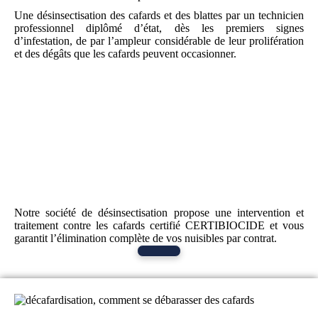
Une désinsectisation des cafards et des blattes par un technicien
professionnel diplômé d’état, dès les premiers signes
d’infestation, de par l’ampleur considérable de leur prolifération
et des dégâts que les cafards peuvent occasionner.
Notre société de désinsectisation propose une intervention et
traitement contre les cafards certifié CERTIBIOCIDE et vous
garantit l’élimination complète de vos nuisibles par contrat.