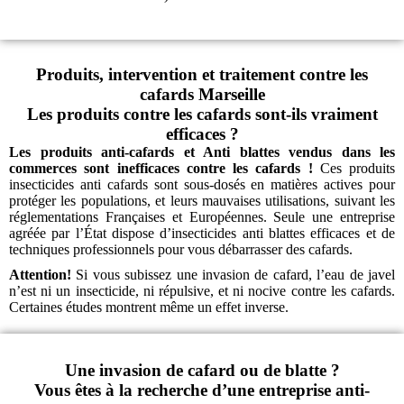
Produits, intervention et traitement contre les
cafards Marseille
Les produits contre les cafards sont-ils vraiment
efficaces ?
Les produits anti-cafards et Anti blattes vendus dans les
commerces sont inefficaces contre les cafards !
Ces produits
insecticides anti cafards sont sous-dosés en matières actives pour
protéger les populations, et leurs mauvaises utilisations, suivant les
réglementations Françaises et Européennes.
Seule une entreprise
agréée par l’État dispose d’insecticides anti blattes efficaces et de
techniques professionnels pour vous débarrasser des cafards.
Attention!
Si vous subissez une invasion de cafard, l’eau de javel
n’est ni un insecticide, ni répulsive, et ni nocive contre les cafards.
Certaines études montrent même un effet inverse.
Une invasion de cafard ou de blatte ?
Vous êtes à la recherche d’une entreprise anti-