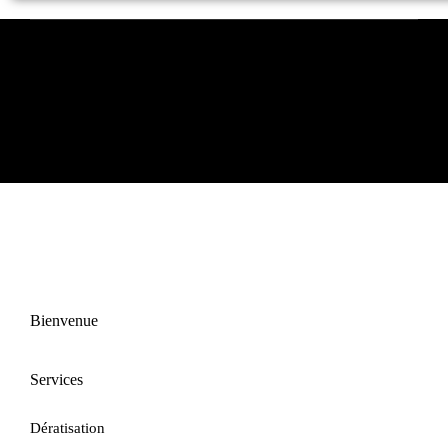
Mentions légales
Bienvenue
Services
Dératisation