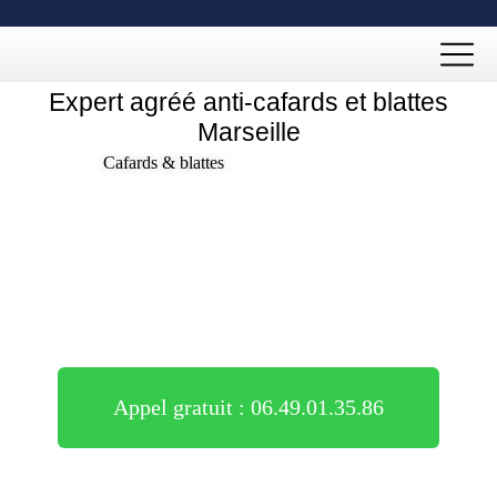
Expert agréé anti-cafards et blattes
Marseille
Cafards & blattes
Appel gratuit : 06.49.01.35.86