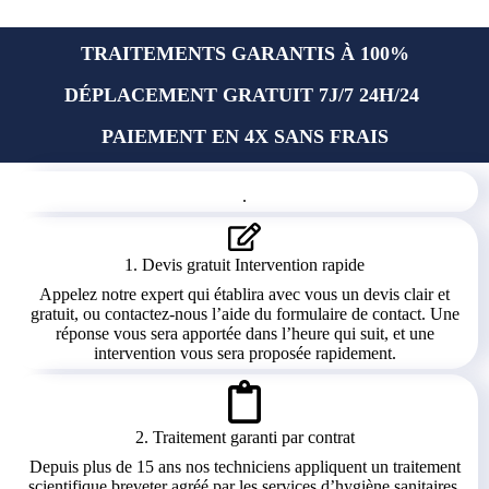
TRAITEMENTS GARANTIS À 100%
DÉPLACEMENT GRATUIT 7J/7 24H/24
PAIEMENT EN
4X SANS FRAIS
.
1. Devis gratuit Intervention rapide
Appelez notre expert qui établira avec vous un devis clair et
gratuit, ou contactez-nous l’aide du formulaire de contact. Une
réponse vous sera apportée dans l’heure qui suit, et une
intervention vous sera proposée rapidement.
2. Traitement garanti par contrat
Depuis plus de 15 ans nos techniciens appliquent un traitement
scientifique breveter agréé par les services d’hygiène sanitaires.