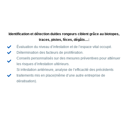
Identification et détection du/des rongeurs ciblent grâce au biotopes,
traces, pistes, fèces, dégâts…:
Évaluation du niveau d’infestation et de l’espace vital occupé.
Détermination des facteurs de prolifération.
Conseils personnalisés sur des mesures préventives pour atténuer
les risques d’infestation ultérieurs.
Si infestation antérieure, analyse de l’efficacité des précédents
traitements mis en place(même d’une autre entreprise de
dératisation).