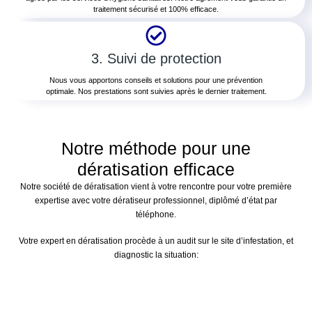
traitement sécurisé et 100% efficace.
3. Suivi de protection
Nous vous apportons conseils et solutions pour une prévention
optimale. Nos prestations sont suivies après le dernier traitement.
Notre méthode pour une
dératisation efficace
Notre société de dératisation vient à votre rencontre pour votre première
expertise avec votre dératiseur professionnel, diplômé d’état par
téléphone.
Votre expert en dératisation procède à un audit sur le site d’infestation, et
diagnostic la situation: