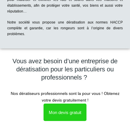
établissements, afin de protéger votre santé, vos biens et aussi votre
réputation…
Notre société vous propose une dératisation aux normes HACCP
complète et garantie, car les rongeurs sont à l’origine de divers
problèmes.
Vous avez besoin d’une entreprise de
dératisation pour les particuliers ou
professionnels ?
Nos dératiseurs professionnels sont la pour vous ! Obtenez
votre devis gratuitement !
Mon devis gratuit