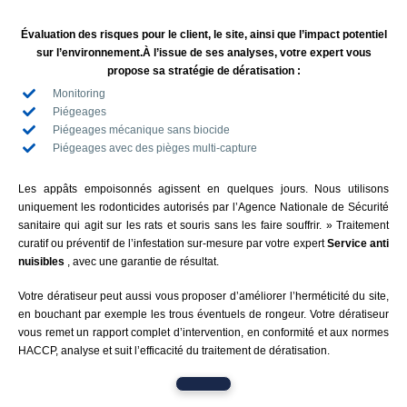
Évaluation des risques pour le client, le site, ainsi que l’impact potentiel
sur l’environnement.À l’issue de ses analyses, votre expert vous
propose sa stratégie de dératisation :
Monitoring
Piégeages
Piégeages mécanique sans biocide
Piégeages avec des pièges multi-capture
Les appâts empoisonnés agissent en quelques jours. Nous utilisons
uniquement les rodonticides autorisés par l’Agence Nationale de Sécurité
sanitaire qui agit sur les rats et souris sans les faire souffrir. » Traitement
curatif ou préventif de l’infestation sur-mesure par votre expert
Service anti
nuisibles
, avec une garantie de résultat.
Votre dératiseur peut aussi vous proposer d’améliorer l’herméticité du site,
en bouchant par exemple les trous éventuels de rongeur. Votre dératiseur
vous remet un rapport complet d’intervention, en conformité et aux normes
HACCP, analyse et suit l’efficacité du traitement de dératisation.