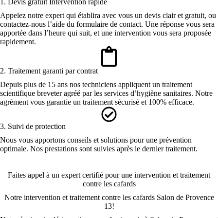
1. Devis gratuit Intervention rapide
Appelez notre expert qui établira avec vous un devis clair et gratuit, ou
contactez-nous l’aide du formulaire de contact. Une réponse vous sera
apportée dans l’heure qui suit, et une intervention vous sera proposée
rapidement.
2. Traitement garanti par contrat
Depuis plus de 15 ans nos techniciens appliquent un traitement
scientifique breveter agréé par les services d’hygiène sanitaires. Notre
agrément vous garantie un traitement sécurisé et 100% efficace.
3. Suivi de protection
Nous vous apportons conseils et solutions pour une prévention
optimale. Nos prestations sont suivies après le dernier traitement.
Faites appel à un expert certifié pour une intervention et traitement
contre les cafards
Notre intervention et traitement contre les cafards Salon de Provence
13!