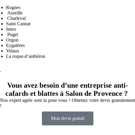
Rognes
Aureille
Charleval
Saint Cannat
Istres
Puget
Orgon
Eygalères
Velaux
La roque-d’anthéron
.
Vous avez besoin d’une entreprise anti-
cafards et blattes à Salon de Provence ?
Nos expert agrée sont la pour vous ! Obtenez votre devis gratuitement
!
Mon devis gratuit