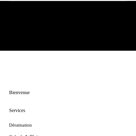
Mentions légales
Bienvenue
Services
Dératisation