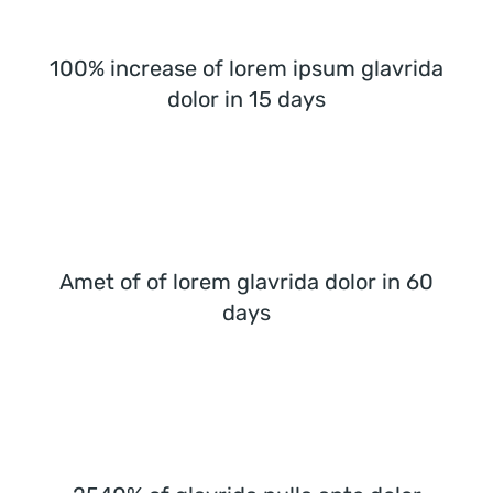
100% increase of lorem ipsum glavrida
dolor in 15 days
Amet of of lorem glavrida dolor in 60
days