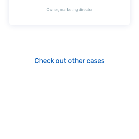
Owner, marketing director
Check out other cases
Archives