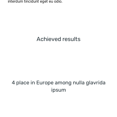
interdum tincidunt eget eu odio.
Achieved results
4 place in Europe among nulla glavrida
ipsum