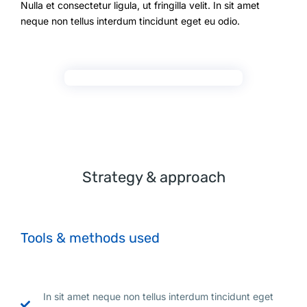
Nulla et consectetur ligula, ut fringilla velit. In sit amet
neque non tellus interdum tincidunt eget eu odio.
Strategy & approach
Tools & methods used
In sit amet neque non tellus interdum tincidunt eget