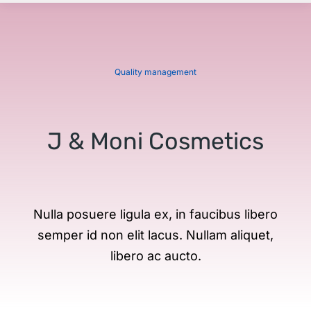
Quality management
J & Moni Cosmetics
Nulla posuere ligula ex, in faucibus libero
semper id non elit lacus. Nullam aliquet,
libero ac aucto.