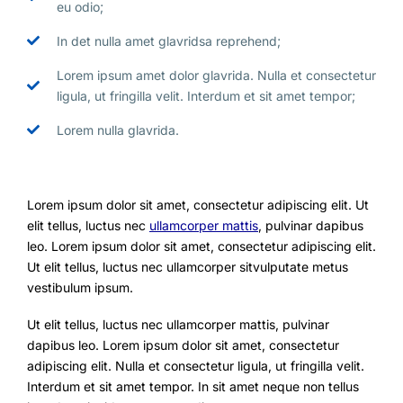
eu odio;
In det nulla amet glavridsa reprehend;
Lorem ipsum amet dolor glavrida. Nulla et consectetur
ligula, ut fringilla velit. Interdum et sit amet tempor;
Lorem nulla glavrida.
Lorem ipsum dolor sit amet, consectetur adipiscing elit. Ut
elit tellus, luctus nec
ullamcorper mattis
, pulvinar dapibus
leo. Lorem ipsum dolor sit amet, consectetur adipiscing elit.
Ut elit tellus, luctus nec ullamcorper sitvulputate metus
vestibulum ipsum.
Ut elit tellus, luctus nec ullamcorper mattis, pulvinar
dapibus leo. Lorem ipsum dolor sit amet, consectetur
adipiscing elit. Nulla et consectetur ligula, ut fringilla velit.
Interdum et sit amet tempor. In sit amet neque non tellus