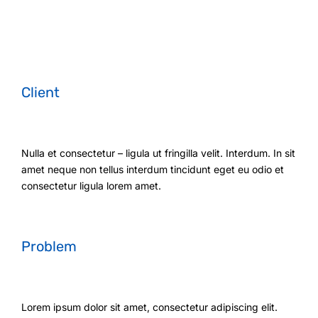
Client
Nulla et consectetur – ligula ut fringilla velit. Interdum. In sit
amet neque non tellus interdum tincidunt eget eu odio et
consectetur ligula lorem amet.
Problem
Lorem ipsum dolor sit amet, consectetur adipiscing elit.