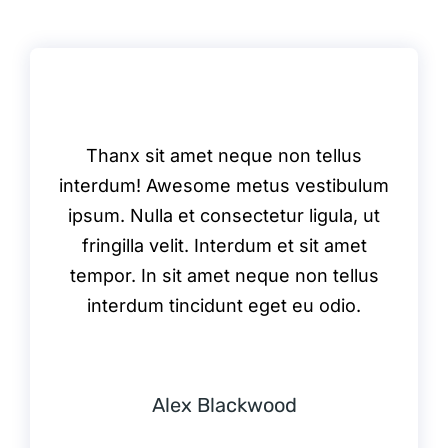
Thanx sit amet neque non tellus
interdum! Awesome metus vestibulum
ipsum. Nulla et consectetur ligula, ut
fringilla velit. Interdum et sit amet
tempor. In sit amet neque non tellus
interdum tincidunt eget eu odio.
Alex Blackwood